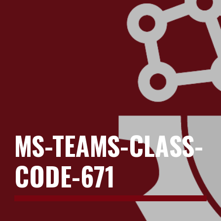
MS-TEAMS-CLASS-
CODE-671