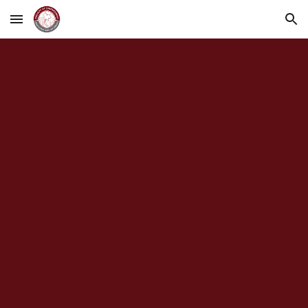
Skip to main content
Skip to navigation