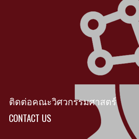
ติดต่อคณะวิศวกรรมศาสตร์
CONTACT US