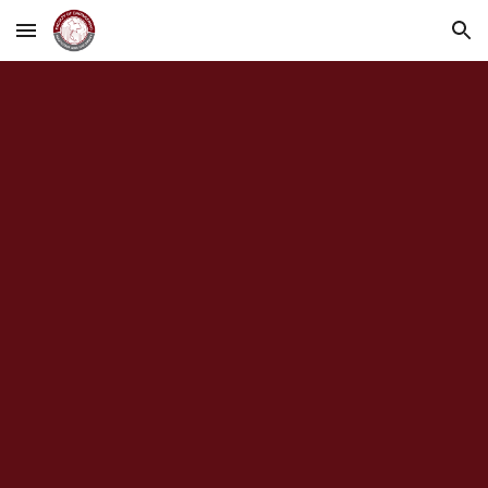
Skip to main content
Skip to navigation